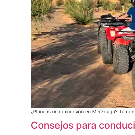
¿Planeas una excursión en Merzouga? Te cont
Consejos para conducir