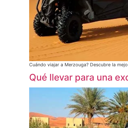
Cuándo viajar a Merzouga? Descubre la mejor 
Qué llevar para una e