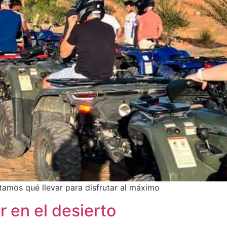
amos qué llevar para disfrutar al máximo
 en el desierto