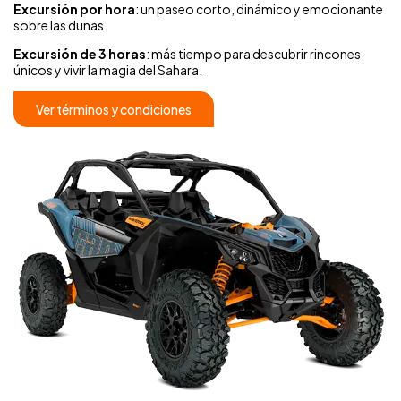
Excursión por hora
: un paseo corto, dinámico y emocionante
sobre las dunas.
Excursión de 3 horas
: más tiempo para descubrir rincones
únicos y vivir la magia del Sahara.
Ver términos y condiciones