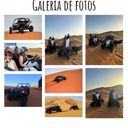
Galería de fotos