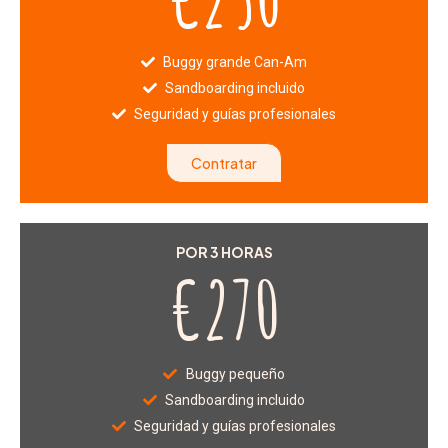
Buggy grande Can-Am
Sandboarding incluido
Seguridad y guías profesionales
Contratar
POR 3 HORAS
€270
Buggy pequeño
Sandboarding incluido
Seguridad y guías profesionales