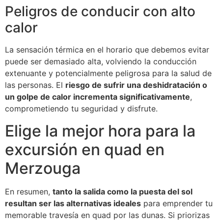
Peligros de conducir con alto
calor
La sensación térmica en el horario que debemos evitar
puede ser demasiado alta, volviendo la conducción
extenuante y potencialmente peligrosa para la salud de
las personas. El
riesgo de sufrir una deshidratación o
un golpe de calor incrementa significativamente
,
comprometiendo tu seguridad y disfrute.
Elige la mejor hora para la
excursión en quad en
Merzouga
En resumen,
tanto la salida como la puesta del sol
resultan ser las alternativas ideales
para emprender tu
memorable travesía en quad por las dunas. Si priorizas