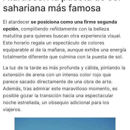
sahariana más famosa
El atardecer
se posiciona como una firme segunda
opción
, compitiendo reñidamente con la belleza
matutina para quienes buscan otra experiencia visual.
Este horario regala un espectáculo de colores
equiparable al de la mañana, aunque exhibe una energía
totalmente diferente que culmina con la puesta de sol.
La luz de la tarde es más profunda y cálida, pintando la
extensión de arena con un intenso color rojo que
parece sacado directamente de una obra de arte.
Además, tras admirar este maravilloso momento, es
posible gozar la transición hacia una espectacular
noche estrellada, un obsequio adicional para los
viajeros.