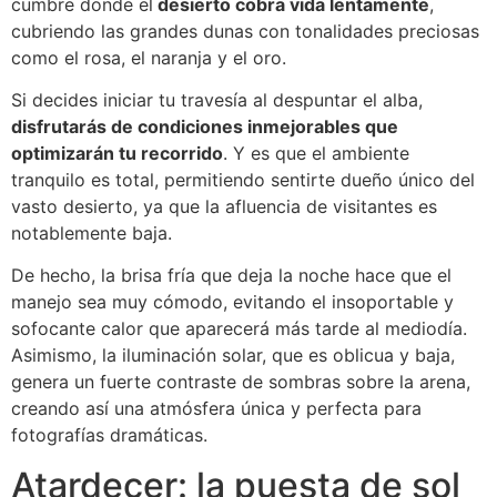
cumbre donde el
desierto cobra vida lentamente
,
cubriendo las grandes dunas con tonalidades preciosas
como el rosa, el naranja y el oro.
Si decides iniciar tu travesía al despuntar el alba,
disfrutarás de condiciones inmejorables que
optimizarán tu recorrido
. Y es que el ambiente
tranquilo es total, permitiendo sentirte dueño único del
vasto desierto, ya que la afluencia de visitantes es
notablemente baja.
De hecho, la brisa fría que deja la noche hace que el
manejo sea muy cómodo, evitando el insoportable y
sofocante calor que aparecerá más tarde al mediodía.
Asimismo, la iluminación solar, que es oblicua y baja,
genera un fuerte contraste de sombras sobre la arena,
creando así una atmósfera única y perfecta para
fotografías dramáticas.
Atardecer: la puesta de sol