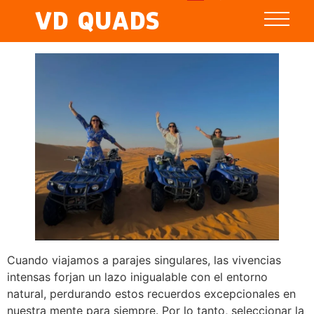
VD QUADS
Cuando viajamos a parajes singulares, las vivencias
intensas forjan un lazo inigualable con el entorno
natural, perdurando estos recuerdos excepcionales en
nuestra mente para siempre. Por lo tanto, seleccionar la