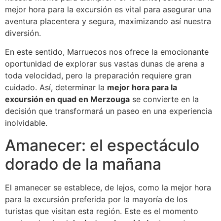
mejor hora para la excursión es vital para asegurar una
aventura placentera y segura, maximizando así nuestra
diversión.
En este sentido, Marruecos nos ofrece la emocionante
oportunidad de explorar sus vastas dunas de arena a
toda velocidad, pero la preparación requiere gran
cuidado. Así, determinar la
mejor hora para la
excursión en quad en Merzouga
se convierte en la
decisión que transformará un paseo en una experiencia
inolvidable.
Amanecer: el espectáculo
dorado de la mañana
El amanecer se establece, de lejos, como la mejor hora
para la excursión preferida por la mayoría de los
turistas que visitan esta región. Este es el momento