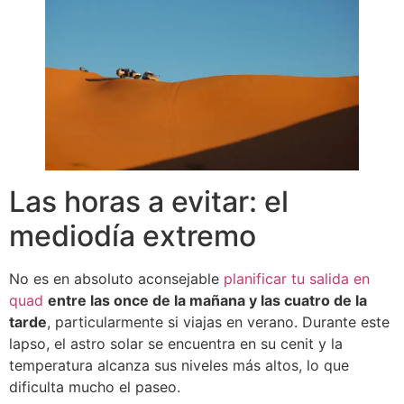
Las horas a evitar: el
mediodía extremo
No es en absoluto aconsejable
planificar tu salida en
quad
entre las once de la mañana y las cuatro de la
tarde
, particularmente si viajas en verano. Durante este
lapso, el astro solar se encuentra en su cenit y la
temperatura alcanza sus niveles más altos, lo que
dificulta mucho el paseo.